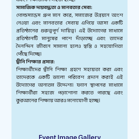
সামাজিক দায়বদ্ধতা ও মানবতার সেবা:
গোল্ডস্যান্ডস গ্রুপ মনে করে, সমাজের উন্নয়নে অংশ
নেওয়া এবং মানবতার সেবায় এগিয়ে আসা একটি
প্রতিষ্ঠানের গুরুত্বপূর্ণ দায়িত্ব। এই উদ্যোগের মাধ্যমে
প্রতিষ্ঠানটি মানুষের পাশে দাঁড়াচ্ছে এবং তাদের
দৈনন্দিন জীবনে সামান্য হলেও স্বস্তি ও সহযোগিতা
পৌঁছে দিচ্ছে।
দ্বীনি শিক্ষার প্রসার:
শিক্ষার্থীদের দ্বীনি শিক্ষা গ্রহণে সহায়তা করা এবং
তাদেরকে একটি ভালো পরিবেশ প্রদান করাই এই
উদ্যোগের অন্যতম উদ্দেশ্য। ফ্যান স্থাপনের মাধ্যমে
শিক্ষার্থীরা সহজে পড়াশোনা করতে পারছে এবং
কুরআনের শিক্ষায় আরও মনোযোগী হচ্ছে।
Event Image Gallery